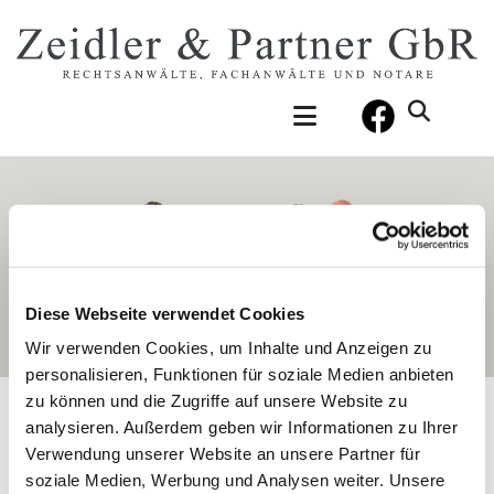
Diese Webseite verwendet Cookies
Wir verwenden Cookies, um Inhalte und Anzeigen zu
personalisieren, Funktionen für soziale Medien anbieten
zu können und die Zugriffe auf unsere Website zu
analysieren. Außerdem geben wir Informationen zu Ihrer
UNSERE RECHTSANWÄLTE
Verwendung unserer Website an unsere Partner für
soziale Medien, Werbung und Analysen weiter. Unsere