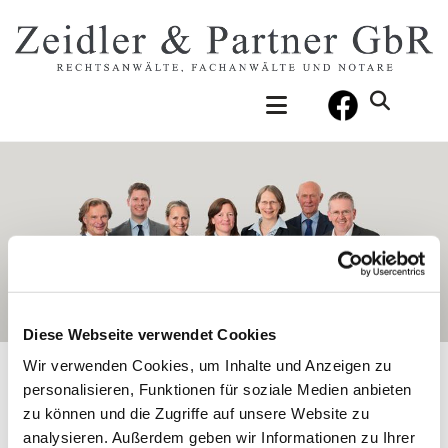
Diese Webseite verwendet Cookies
Wir verwenden Cookies, um Inhalte und Anzeigen zu
personalisieren, Funktionen für soziale Medien anbieten
UNSERE RECHTSANWÄLTE
zu können und die Zugriffe auf unsere Website zu
analysieren. Außerdem geben wir Informationen zu Ihrer