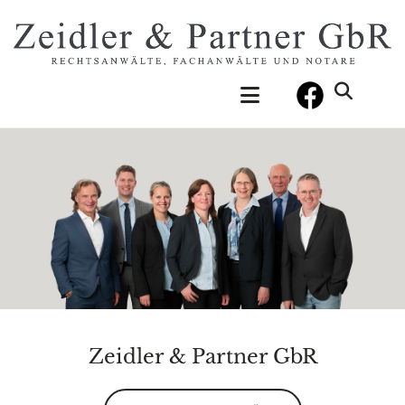
Zeidler & Partner GbR
RECHTSANWÄLTE, FACHANWÄLTE UND NOTARE