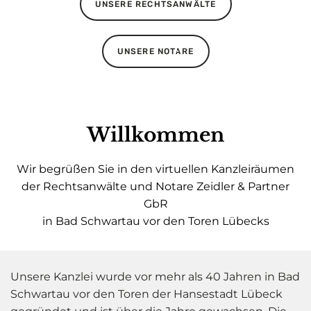
UNSERE RECHTSANWÄLTE
UNSERE NOTARE
Willkommen
Wir begrüßen Sie in den virtuellen Kanzleiräumen
der Rechtsanwälte und Notare Zeidler & Partner
GbR
in Bad Schwartau vor den Toren Lübecks
Unsere Kanzlei wurde vor mehr als 40 Jahren in Bad
Schwartau vor den Toren der Hansestadt Lübeck