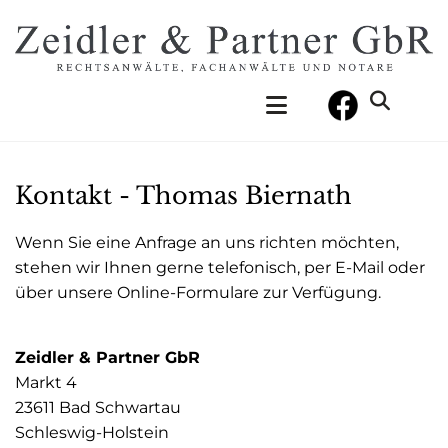
Kontakt - Thomas Biernath
Wenn Sie eine Anfrage an uns richten möchten,
stehen wir Ihnen gerne telefonisch, per E-Mail oder
über unsere Online-Formulare zur Verfügung.
Zeidler & Partner GbR
Markt 4
23611 Bad Schwartau
Schleswig-Holstein