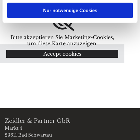
Nur notwendige Cookies
Bitte akzeptieren Sie Marketing-Cookies,
um diese Karte anzuzeigen.
Accept cookies
Zeidler & Partner GbR
Markt 4
23611 Bad Schwartau